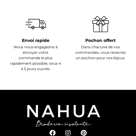
Envoi rapide
Pochon offert
Nous nous engageons à
Dans chacune de vos
envoyer votre
commandes, vous recevrez
commande le plus
un pochon pour vos bijoux.
rapidement possible, sous 4
à 5 jours ouvrés.