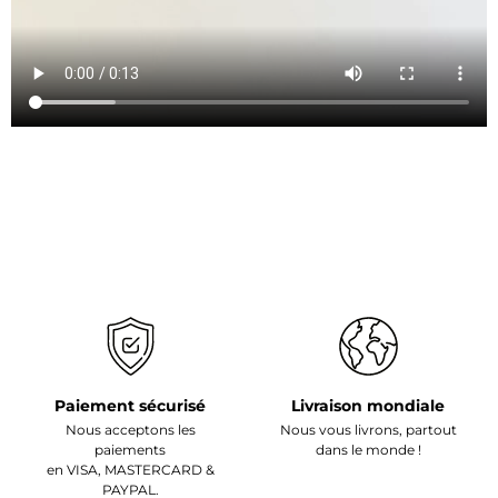
Paiement sécurisé
Livraison mondiale
Nous acceptons les
Nous vous livrons, partout
paiements
dans le monde !
en VISA, MASTERCARD &
PAYPAL.