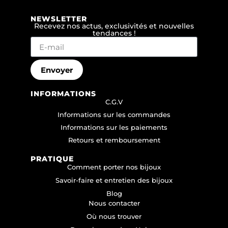
NEWSLETTER
Recevez nos actus, exclusivités et nouvelles
tendances !
Envoyer
INFORMATIONS
C.G.V
Informations sur les commandes
Informations sur les paiements
Retours et remboursement
PRATIQUE
Comment porter nos bijoux
Savoir-faire et entretien des bijoux
Blog
Nous contacter
Où nous trouver