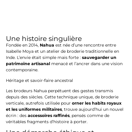
Une histoire singulière
Fondée en 2014,
Nahua
est née d’une rencontre entre
Isabelle Moya et un atelier de broderie traditionnelle en
Inde. L’envie était simple mais forte :
sauvegarder un
patrimoine artisanal
menacé et l’ancrer dans une vision
contemporaine.
Héritage et savoir-faire ancestral
Les brodeurs Nahua perpétuent des gestes transmis
depuis des siècles. Cette technique unique, de broderie
verticale, autrefois utilisée pour
orner les habits royaux
et les uniformes militaires
, trouve aujourd’hui un nouvel
écrin : des
accessoires raffinés
, pensés comme de
véritables fragments d’histoire à porter.