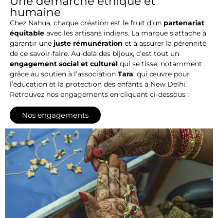
Une démarche éthique et
humaine
Chez Nahua, chaque création est le fruit d’un
partenariat
équitable
avec les artisans indiens. La marque s’attache à
garantir une
juste rémunération
et à assurer la pérennité
de ce savoir-faire. Au-delà des bijoux, c’est tout un
engagement social et culturel
qui se tisse, notamment
grâce au soutien à l’association
Tara
, qui œuvre pour
l’éducation et la protection des enfants à New Delhi.
Retrouvez nos engagements en cliquant ci-dessous :
Nos engagements