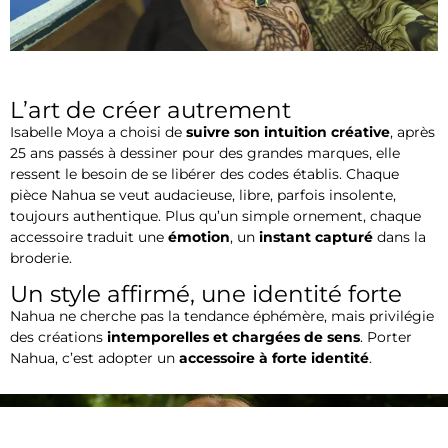
L’art de créer autrement
Isabelle Moya a choisi de
suivre son intuition créative
, après
25 ans passés à dessiner pour des grandes marques, elle
ressent le besoin de se libérer des codes établis. Chaque
pièce Nahua se veut audacieuse, libre, parfois insolente,
toujours authentique. Plus qu’un simple ornement, chaque
accessoire traduit une
émotion
, un
instant capturé
dans la
broderie.
Un style affirmé, une identité forte
Nahua ne cherche pas la tendance éphémère, mais privilégie
des créations
intemporelles et chargées de sens
. Porter
Nahua, c’est adopter un
accessoire à forte identité
.