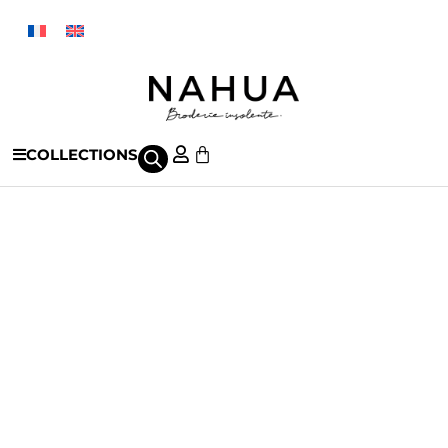
COLLECTIONS