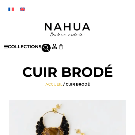
COLLECTIONS
CUIR BRODÉ
ACCUEIL
/ CUIR BRODÉ