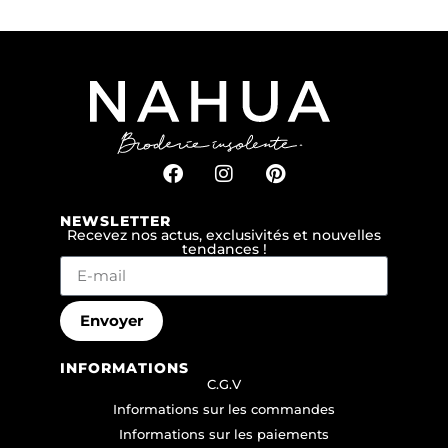
NEWSLETTER
Recevez nos actus, exclusivités et nouvelles
tendances !
Envoyer
INFORMATIONS
C.G.V
Informations sur les commandes
Informations sur les paiements