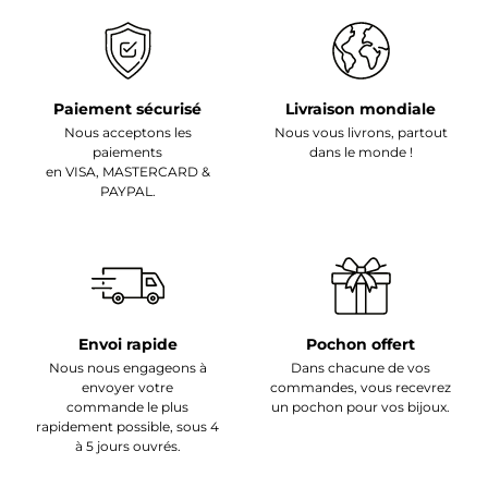
Paiement sécurisé
Livraison mondiale
Nous acceptons les
Nous vous livrons, partout
paiements
dans le monde !
en VISA, MASTERCARD &
PAYPAL.
Envoi rapide
Pochon offert
Nous nous engageons à
Dans chacune de vos
envoyer votre
commandes, vous recevrez
commande le plus
un pochon pour vos bijoux.
rapidement possible, sous 4
à 5 jours ouvrés.