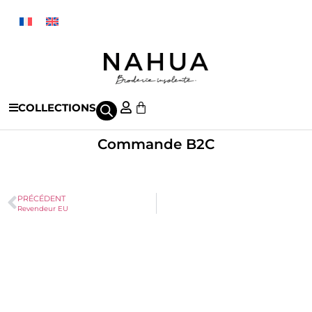
COLLECTIONS
Commande B2C
PRÉCÉDENT
Revendeur EU