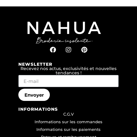
NEWSLETTER
Recevez nos actus, exclusivités et nouvelles
tendances !
Envoyer
INFORMATIONS
C.G.V
Informations sur les commandes
Informations sur les paiements