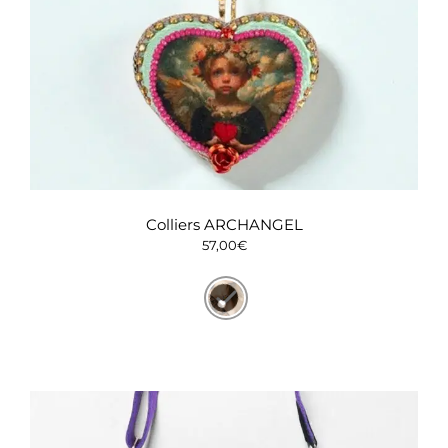
Colliers ARCHANGEL
57,00
€