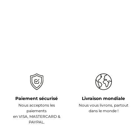
Paiement sécurisé
Livraison mondiale
Nous acceptons les
Nous vous livrons, partout
paiements
dans le monde !
en VISA, MASTERCARD &
PAYPAL.