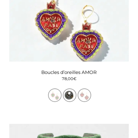
Boucles d’oreilles AMOR
78,00
€