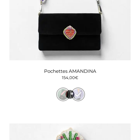
Pochettes AMANDINA
154,00
€