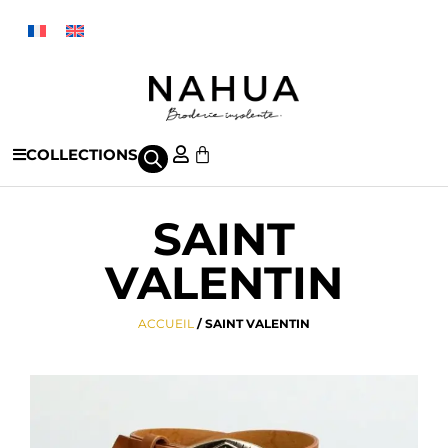
COLLECTIONS
SAINT
VALENTIN
ACCUEIL
/ SAINT VALENTIN