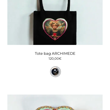
Tote bag ARCHIMEDE
120,00
€