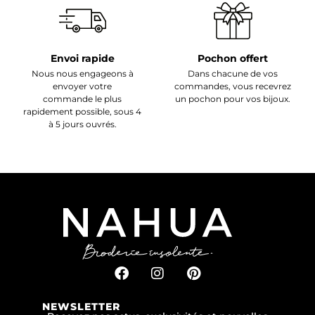
Envoi rapide
Pochon offert
Nous nous engageons à
Dans chacune de vos
envoyer votre
commandes, vous recevrez
commande le plus
un pochon pour vos bijoux.
rapidement possible, sous 4
à 5 jours ouvrés.
NEWSLETTER