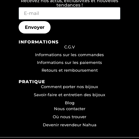
Recevez nos actus, exclusivités et nouvelles
tendances !
Envoyer
INFORMATIONS
C.G.V
Informations sur les commandes
Informations sur les paiements
Retours et remboursement
PRATIQUE
Comment porter nos bijoux
Savoir-faire et entretien des bijoux
Blog
Nous contacter
Où nous trouver
Devenir revendeur Nahua