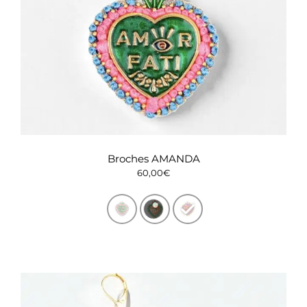
Broches AMANDA
60,00
€