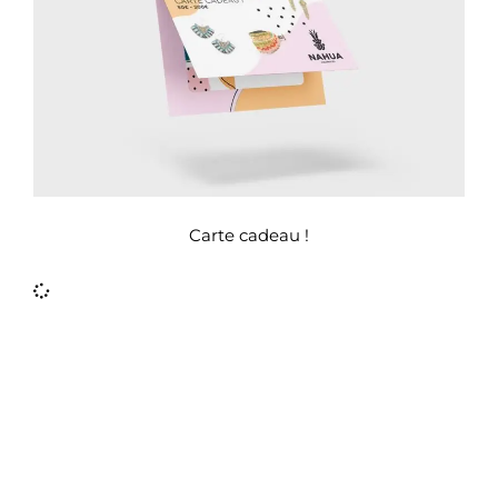
Carte cadeau !