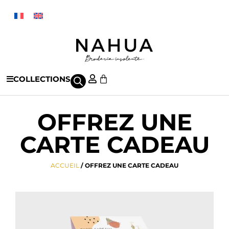
COLLECTIONS
OFFREZ UNE
CARTE CADEAU
ACCUEIL
/ OFFREZ UNE CARTE CADEAU