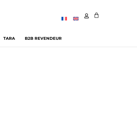
TARA
B2B REVENDEUR