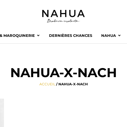
 & MAROQUINERIE
DERNIÈRES CHANCES
NAHUA
NAHUA-X-NACH
ACCUEIL
/ NAHUA-X-NACH