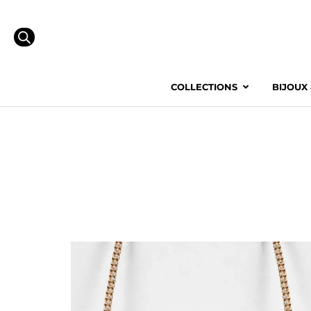
COLLECTIONS
BIJOUX