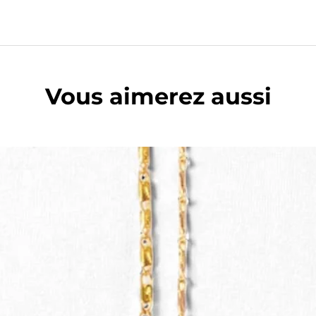
Vous aimerez aussi