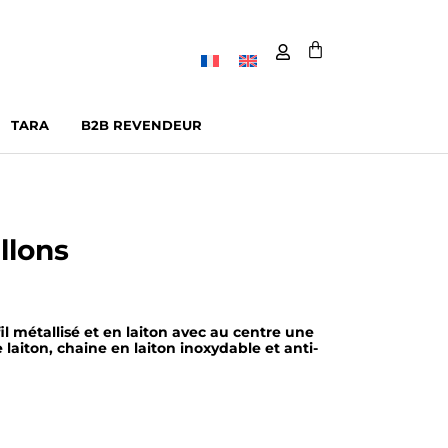
TARA
B2B REVENDEUR
llons
il métallisé et en laiton avec au centre une
 laiton, chaine en laiton inoxydable et anti-