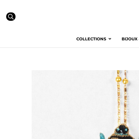
COLLECTIONS
BIJOUX