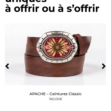
à offrir ou à s’offrir
APACHE – Ceintures Classic
160,00
€