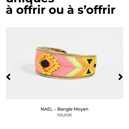
à offrir ou à s’offrir
NAEL – Bangle Moyen
105,00
€