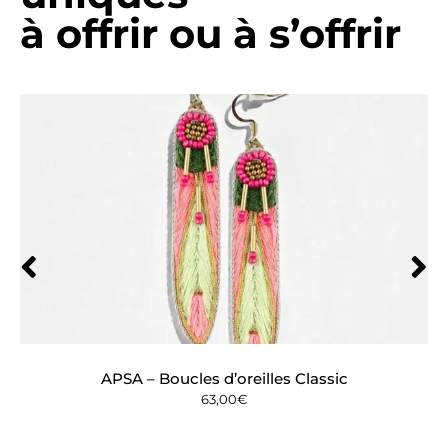
à offrir ou à s’offrir
APSA – Boucles d’oreilles Classic
63,00
€