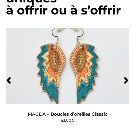
à offrir ou à s’offrir
MAGDA – Boucles d’oreilles Classic
63,00
€